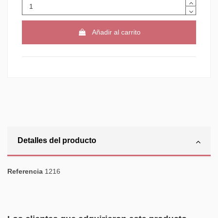
Añadir al carrito
Detalles del producto
Referencia
1216