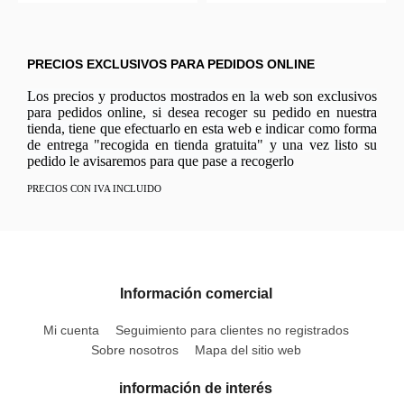
PRECIOS EXCLUSIVOS PARA PEDIDOS ONLINE
Los precios y productos mostrados en la web son exclusivos
para pedidos online, si desea recoger su pedido en nuestra
tienda, tiene que efectuarlo en esta web e indicar como forma
de entrega "recogida en tienda gratuita" y una vez listo su
pedido le avisaremos para que pase a recogerlo
PRECIOS CON IVA INCLUIDO
Información comercial
Mi cuenta
Seguimiento para clientes no registrados
Sobre nosotros
Mapa del sitio web
información de interés