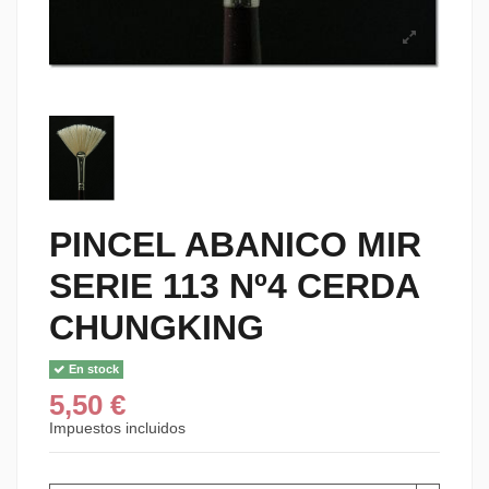
PINCEL ABANICO MIR
SERIE 113 Nº4 CERDA
CHUNGKING
En stock
5,50 €
Impuestos incluidos