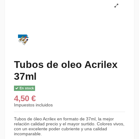
Tubos de oleo Acrilex
37ml
En stock
4,50 €
Impuestos incluidos
Tubos de óleo Acrilex en formato de 37ml, la mejor
relación calidad precio y el mayor surtido. Colores vivos,
con un excelente poder cubriente y una calidad
incomparable.