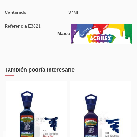
Contenido
37Ml
Referencia
E3821
Marca
También podría interesarle