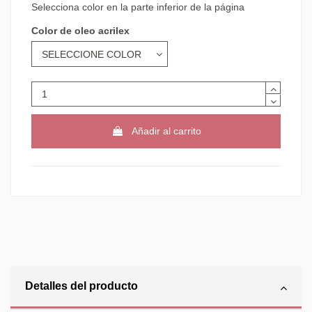
Selecciona color en la parte inferior de la página
Color de oleo acrilex
Añadir al carrito
Detalles del producto