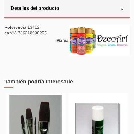
Detalles del producto
Referencia
13412
ean13
766218000255
Marca
También podría interesarle