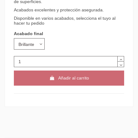
de superficies.
Acabados excelentes y protección asegurada.
Disponible en varios acabados, selecciona el tuyo al
hacer tu pedido
Acabado final
Añadir al carrito