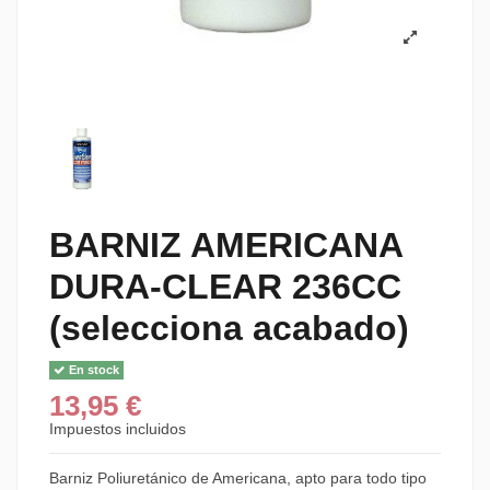
BARNIZ AMERICANA
DURA-CLEAR 236CC
(selecciona acabado)
En stock
13,95 €
Impuestos incluidos
Barniz Poliuretánico de Americana, apto para todo tipo