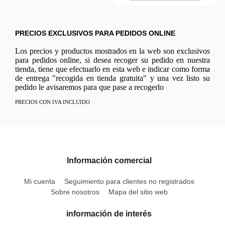
PRECIOS EXCLUSIVOS PARA PEDIDOS ONLINE
Los precios y productos mostrados en la web son exclusivos
para pedidos online, si desea recoger su pedido en nuestra
tienda, tiene que efectuarlo en esta web e indicar como forma
de entrega "recogida en tienda gratuita" y una vez listo su
pedido le avisaremos para que pase a recogerlo
PRECIOS CON IVA INCLUIDO
Información comercial
Mi cuenta
Seguimiento para clientes no registrados
Sobre nosotros
Mapa del sitio web
información de interés