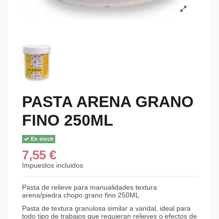
PASTA ARENA GRANO
FINO 250ML
En stock
7,55 €
Impuestos incluidos
Pasta de relieve para manualidades textura
arena/piedra chopo grano fino 250ML
Pasta de textura granulosa similar a vandal, ideal para
todo tipo de trabajos que requieran relieves o efectos de