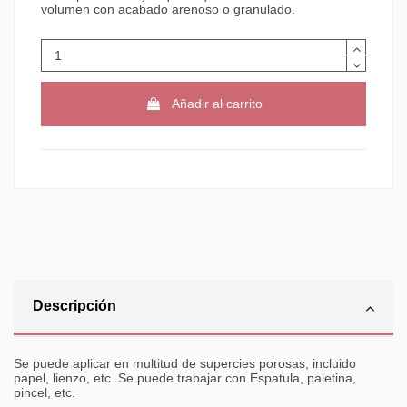
volumen con acabado arenoso o granulado.
Añadir al carrito
Descripción
Se puede aplicar en multitud de supercies porosas, incluido
papel, lienzo, etc. Se puede trabajar con Espatula, paletina,
pincel, etc.