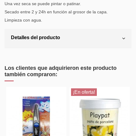
Una vez seca se puede pintar o patinar.
Secado entre 2 y 24h en función al grosor de la capa.
Limpieza con agua.
Detalles del producto
Los clientes que adquirieron este producto
también compraron:
¡En oferta!