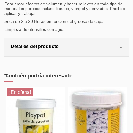
Para crear efectos de volumen y hacer relieves en todo tipo de
materiales porosos incluso lienzos, y papel y derivados. Fácil de
aplicar y trabajar.
Seca de 2 a 20 Horas en función del grueso de capa.
Limpieza de utensilios con agua.
Detalles del producto
También podría interesarle
¡En oferta!