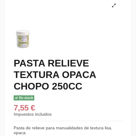
PASTA RELIEVE
TEXTURA OPACA
CHOPO 250CC
En stock
7,55 €
Impuestos incluidos
Pasta de relieve para manualidades de textura lisa,
opaca.