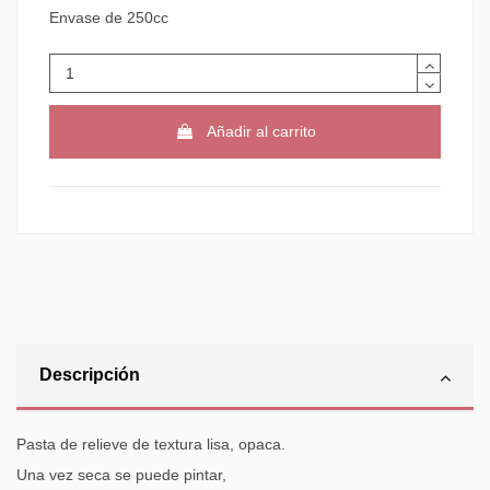
Envase de 250cc
Añadir al carrito
Descripción
Pasta de relieve de textura lisa, opaca.
Una vez seca se puede pintar,