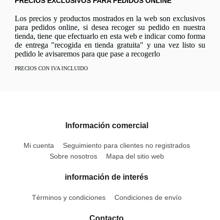
PRECIOS EXCLUSIVOS PARA PEDIDOS ONLINE
Los precios y productos mostrados en la web son exclusivos
para pedidos online, si desea recoger su pedido en nuestra
tienda, tiene que efectuarlo en esta web e indicar como forma
de entrega "recogida en tienda gratuita" y una vez listo su
pedido le avisaremos para que pase a recogerlo
PRECIOS CON IVA INCLUIDO
Información comercial
Mi cuenta
Seguimiento para clientes no registrados
Sobre nosotros
Mapa del sitio web
información de interés
Términos y condiciones
Condiciones de envío
Contacto