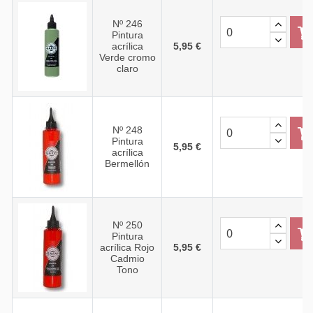
Nº 246
Pintura
acrílica
5,95 €
Verde cromo
claro
Nº 248
Pintura
5,95 €
acrílica
Bermellón
Nº 250
Pintura
acrílica Rojo
5,95 €
Cadmio
Tono