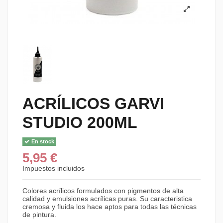
ACRÍLICOS GARVI
STUDIO 200ML
En stock
5,95 €
Impuestos incluidos
Colores acrílicos formulados con pigmentos de alta
calidad y emulsiones acrílicas puras. Su caracteristica
cremosa y fluida los hace aptos para todas las técnicas
de pintura.