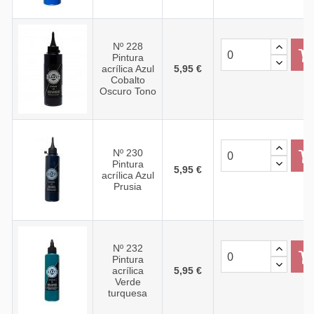
Nº 228
Pintura
acrílica Azul
5,95 €
Cobalto
Oscuro Tono
Nº 230
Pintura
5,95 €
acrílica Azul
Prusia
Nº 232
Pintura
acrílica
5,95 €
Verde
turquesa