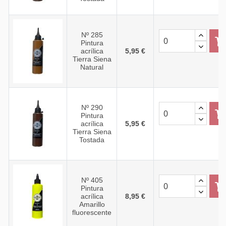
Nº 285
Pintura
acrílica
5,95 €
Tierra Siena
Natural
Nº 290
Pintura
acrílica
5,95 €
Tierra Siena
Tostada
Nº 405
Pintura
acrílica
8,95 €
Amarillo
fluorescente