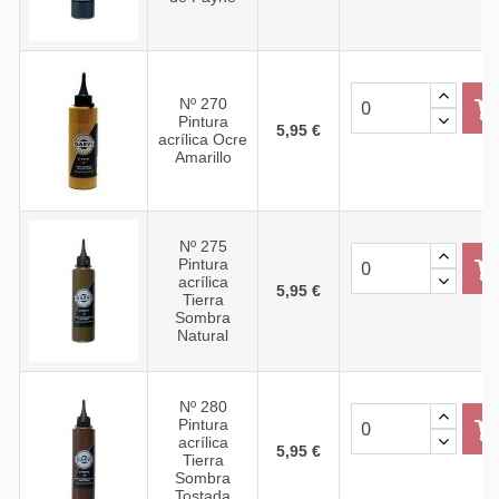
Nº 270
Pintura
5,95 €
acrílica Ocre
Amarillo
Nº 275
Pintura
acrílica
5,95 €
Tierra
Sombra
Natural
Nº 280
Pintura
acrílica
5,95 €
Tierra
Sombra
Tostada