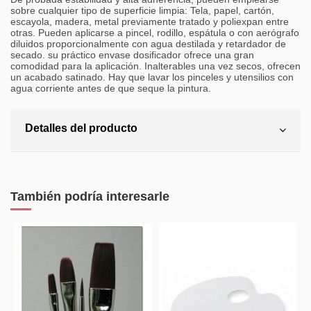
sobre cualquier tipo de superficie limpia: Tela, papel, cartón,
escayola, madera, metal previamente tratado y poliexpan entre
otras. Pueden aplicarse a pincel, rodillo, espátula o con aerógrafo
diluidos proporcionalmente con agua destilada y retardador de
secado. su práctico envase dosificador ofrece una gran
comodidad para la aplicación. Inalterables una vez secos, ofrecen
un acabado satinado. Hay que lavar los pinceles y utensilios con
agua corriente antes de que seque la pintura.
Detalles del producto
También podría interesarle