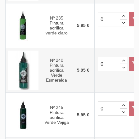
Nº 235
Pintura
5,95 €
acrílica
verde claro
Nº 240
Pintura
acrílica
5,95 €
Verde
Esmeralda
Nº 245
Pintura
5,95 €
acrílica
Verde Vejiga