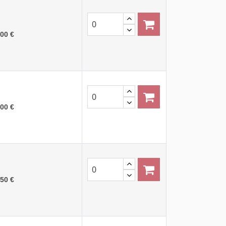
,00 €
,00 €
,50 €