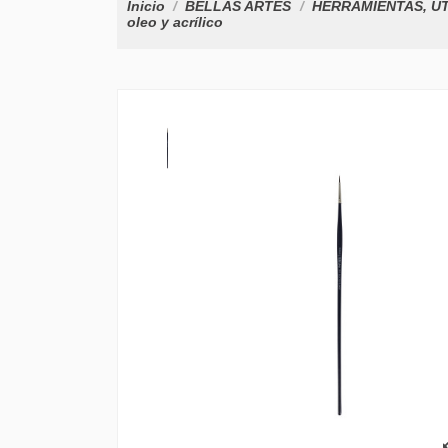
Inicio
BELLAS ARTES
HERRAMIENTAS, ÚT
oleo y acrílico