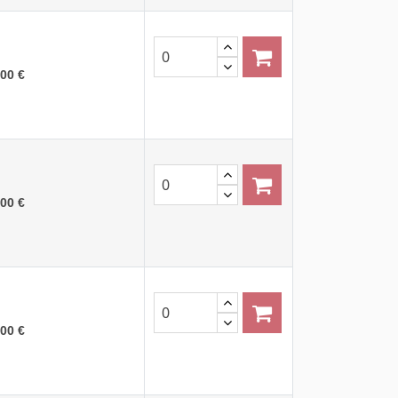
,00 €
,00 €
,00 €