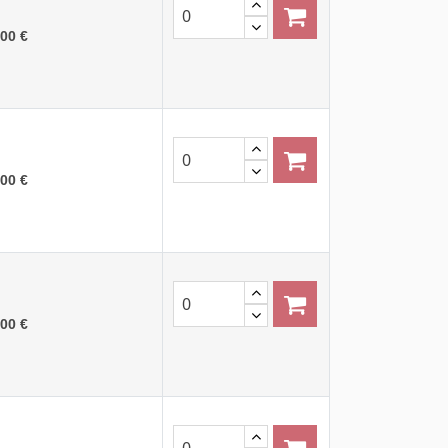
,00 €
,00 €
,00 €