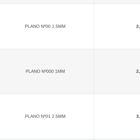
PLANO Nº00 1.5MM
2
PLANO Nº000 1MM
2
PLANO Nº01 2.5MM
3