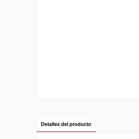
Detalles del producto