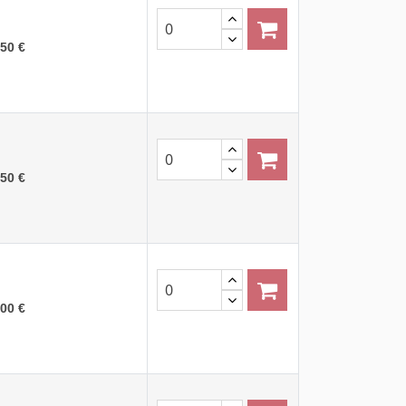
,50 €
,50 €
,00 €