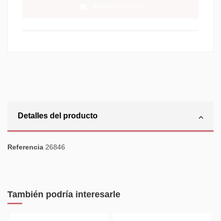
Añadir al carrito
Detalles del producto
Referencia
26846
También podría interesarle