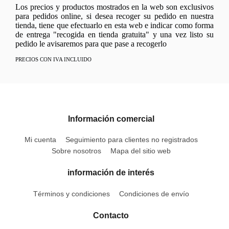
Los precios y productos mostrados en la web son exclusivos
para pedidos online, si desea recoger su pedido en nuestra
tienda, tiene que efectuarlo en esta web e indicar como forma
de entrega "recogida en tienda gratuita" y una vez listo su
pedido le avisaremos para que pase a recogerlo
PRECIOS CON IVA INCLUIDO
Información comercial
Mi cuenta
Seguimiento para clientes no registrados
Sobre nosotros
Mapa del sitio web
información de interés
Términos y condiciones
Condiciones de envío
Contacto