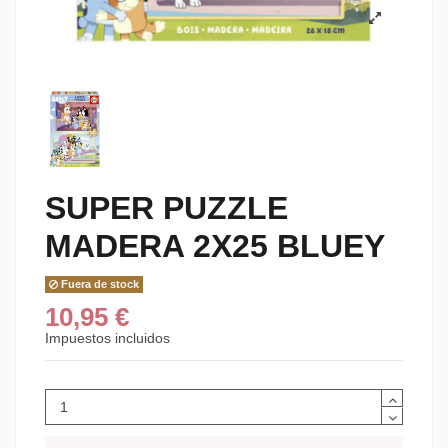
SUPER PUZZLE
MADERA 2X25 BLUEY
Fuera de stock
10,95 €
Impuestos incluidos