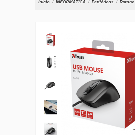
Inicio
INFORMÁTICA
Periféricos
Ratones