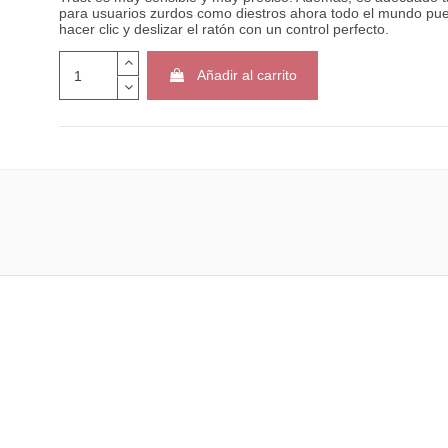
para usuarios zurdos como diestros ahora todo el mundo pu
hacer clic y deslizar el ratón con un control perfecto.
Añadir al carrito