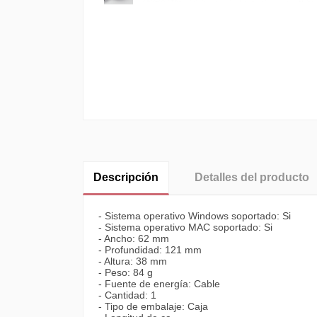
Descripción
Detalles del producto
- Sistema operativo Windows soportado: Si
- Sistema operativo MAC soportado: Si
- Ancho: 62 mm
- Profundidad: 121 mm
- Altura: 38 mm
- Peso: 84 g
- Fuente de energía: Cable
- Cantidad: 1
- Tipo de embalaje: Caja