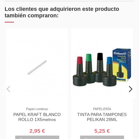
Los clientes que adquirieron este producto
también compraron:
Papel continuo
PAPELERÍA
PAPEL KRAFT BLANCO
TINTA PARA TAMPONES
ROLLO 1X5metros
PELIKAN 28ML
2,95 €
5,25 €