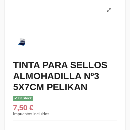
TINTA PARA SELLOS
ALMOHADILLA Nº3
5X7CM PELIKAN
En stock
7,50 €
Impuestos incluidos