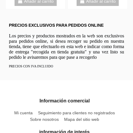
Añadir al carrito
Añadir al carrito
PRECIOS EXCLUSIVOS PARA PEDIDOS ONLINE
Los precios y productos mostrados en la web son exclusivos
para pedidos online, si desea recoger su pedido en nuestra
tienda, tiene que efectuarlo en esta web e indicar como forma
de entrega "recogida en tienda gratuita" y una vez listo su
pedido le avisaremos para que pase a recogerlo
PRECIOS CON IVA INCLUIDO
Información comercial
Mi cuenta
Seguimiento para clientes no registrados
Sobre nosotros
Mapa del sitio web
información de interés