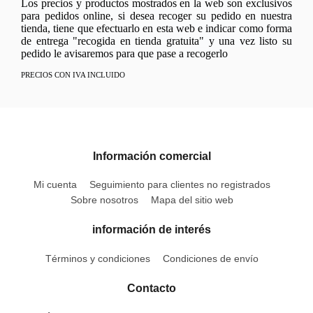
Los precios y productos mostrados en la web son exclusivos
para pedidos online, si desea recoger su pedido en nuestra
tienda, tiene que efectuarlo en esta web e indicar como forma
de entrega "recogida en tienda gratuita" y una vez listo su
pedido le avisaremos para que pase a recogerlo
PRECIOS CON IVA INCLUIDO
Información comercial
Mi cuenta
Seguimiento para clientes no registrados
Sobre nosotros
Mapa del sitio web
información de interés
Términos y condiciones
Condiciones de envío
Contacto