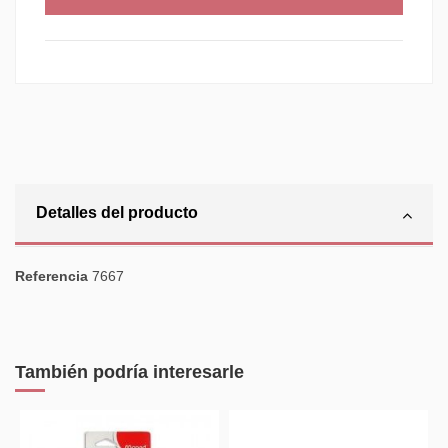
Detalles del producto
Referencia
7667
También podría interesarle