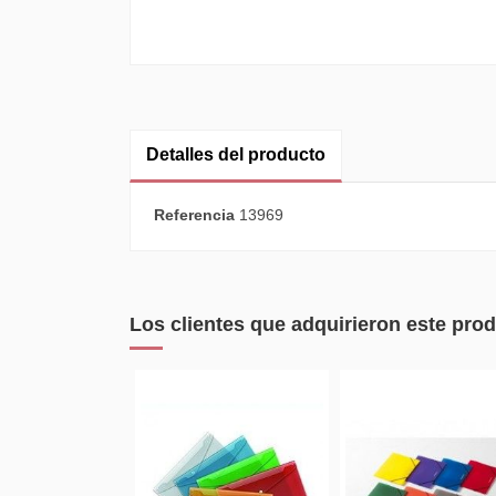
Detalles del producto
Referencia
13969
Los clientes que adquirieron este pr