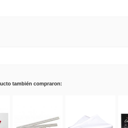
oducto también compraron: