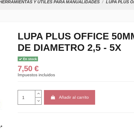
HERRAMIENTAS Y ÚTILES PARA MANUALIDADES
LUPA PLUS O
LUPA PLUS OFFICE 50M
DE DIAMETRO 2,5 - 5X
En stock
7,50 €
Impuestos incluidos
Añadir al carrito