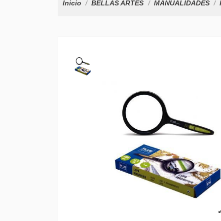
Inicio
BELLAS ARTES
MANUALIDADES