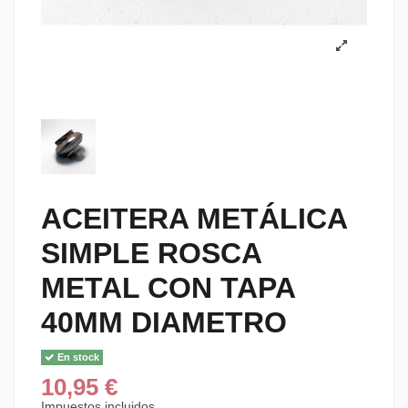
ACEITERA METÁLICA
SIMPLE ROSCA
METAL CON TAPA
40MM DIAMETRO
En stock
10,95 €
Impuestos incluidos