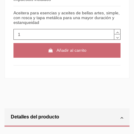
Aceitera para esencias y aceites de bellas artes, simple,
con rosca y tapa metálica para una mayor duración y
estanqueidad
Añadir al carrito
Detalles del producto