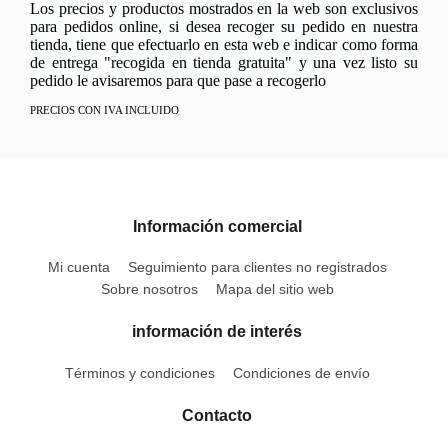
Los precios y productos mostrados en la web son exclusivos
para pedidos online, si desea recoger su pedido en nuestra
tienda, tiene que efectuarlo en esta web e indicar como forma
de entrega "recogida en tienda gratuita" y una vez listo su
pedido le avisaremos para que pase a recogerlo
PRECIOS CON IVA INCLUIDO
Información comercial
Mi cuenta
Seguimiento para clientes no registrados
Sobre nosotros
Mapa del sitio web
información de interés
Términos y condiciones
Condiciones de envío
Contacto