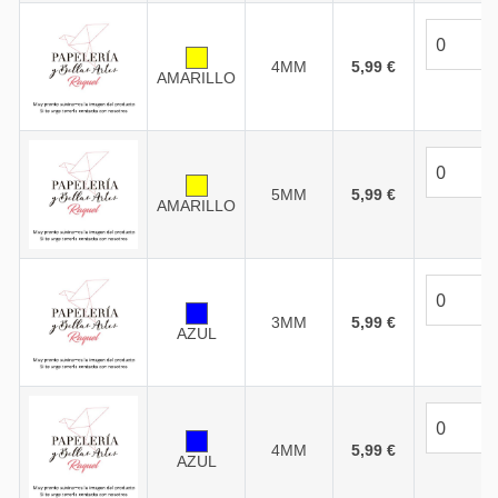
4MM
5,99 €
AMARILLO
5MM
5,99 €
AMARILLO
3MM
5,99 €
AZUL
4MM
5,99 €
AZUL