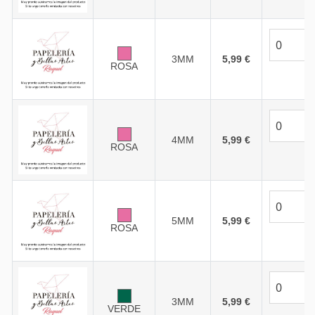
3MM
5,99 €
ROSA
4MM
5,99 €
ROSA
5MM
5,99 €
ROSA
3MM
5,99 €
VERDE