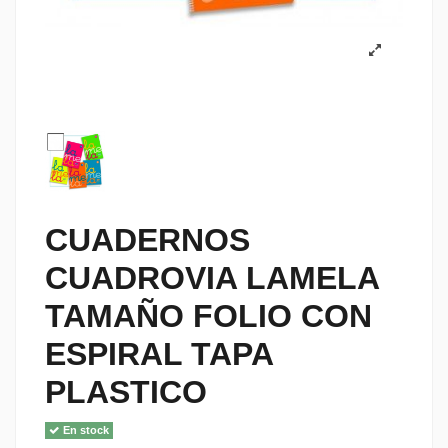
CUADERNOS
CUADROVIA LAMELA
TAMAÑO FOLIO CON
ESPIRAL TAPA
PLASTICO
En stock