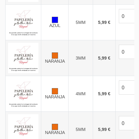
5MM
5,99 €
AZUL
3MM
5,99 €
NARANJA
4MM
5,99 €
NARANJA
5MM
5,99 €
NARANJA