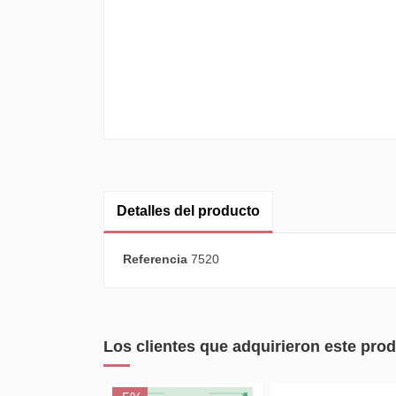
Detalles del producto
Referencia
7520
Los clientes que adquirieron este pr