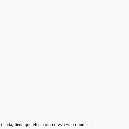
tienda, tiene que efectuarlo en esta web e indicar