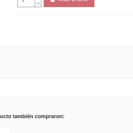
oducto también compraron: