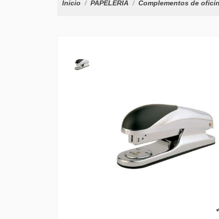
Inicio
PAPELERÍA
Complementos de ofici