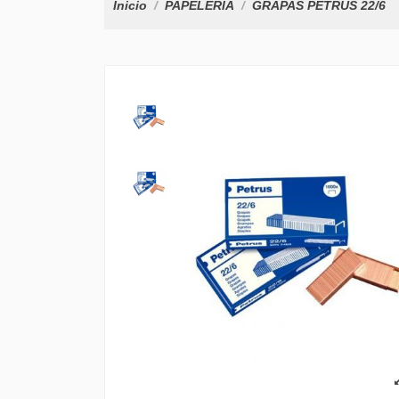
Inicio
PAPELERÍA
GRAPAS PETRUS 22/6