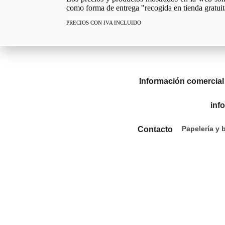
como forma de entrega "recogida en tienda gratuit
PRECIOS CON IVA INCLUIDO
Información comercial
inf
Papelería y 
Contacto