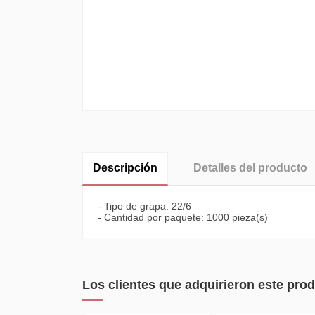
Descripción
Detalles del producto
- Tipo de grapa: 22/6
- Cantidad por paquete: 1000 pieza(s)
Los clientes que adquirieron este pr