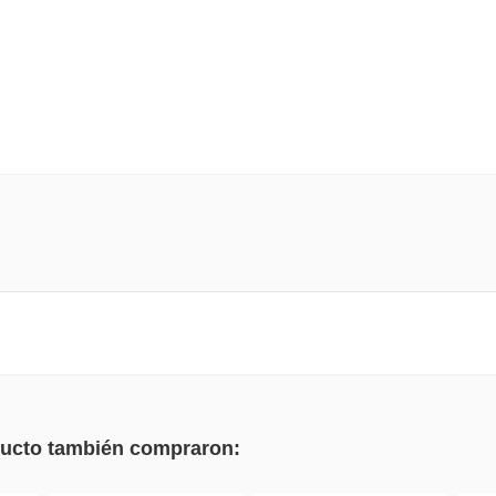
oducto también compraron: