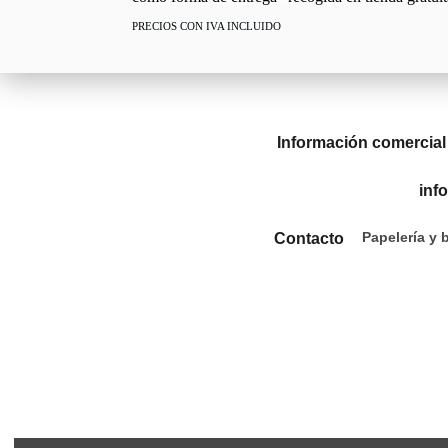
PRECIOS CON IVA INCLUIDO
Información comercial
inf
Papelería y 
Contacto