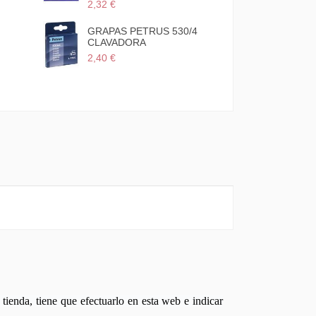
2,32 €
GRAPAS PETRUS 530/4
CLAVADORA
2,40 €
tienda, tiene que efectuarlo en esta web e indicar