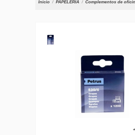
Inicio
PAPELERÍA
Complementos de ofici