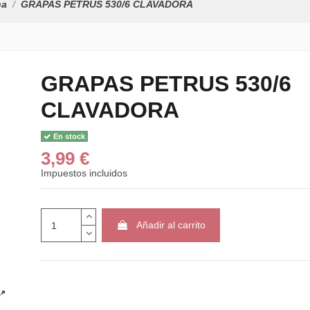
na
GRAPAS PETRUS 530/6 CLAVADORA
GRAPAS PETRUS 530/6
CLAVADORA
En stock
3,99 €
Impuestos incluidos
Añadir al carrito