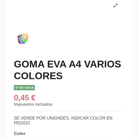
GOMA EVA A4 VARIOS
COLORES
En stock
0,45 €
Impuestos incluidos
SE VENDE POR UNIDADES, INDICAR COLOR EN
PEDIDO
Color