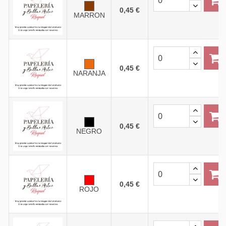
0,45 €
MARRON
0,45 €
NARANJA
0,45 €
NEGRO
0,45 €
ROJO