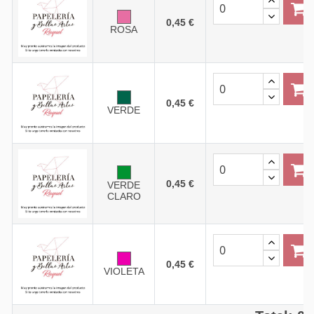
0,45 €
ROSA
0,45 €
VERDE
0,45 €
VERDE
CLARO
0,45 €
VIOLETA