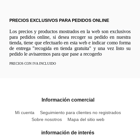
PRECIOS EXCLUSIVOS PARA PEDIDOS ONLINE
Los precios y productos mostrados en la web son exclusivos
para pedidos online, si desea recoger su pedido en nuestra
tienda, tiene que efectuarlo en esta web e indicar como forma
de entrega "recogida en tienda gratuita" y una vez listo su
pedido le avisaremos para que pase a recogerlo
PRECIOS CON IVA INCLUIDO
Información comercial
Mi cuenta
Seguimiento para clientes no registrados
Sobre nosotros
Mapa del sitio web
información de interés