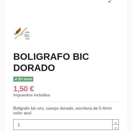
BOLIGRAFO BIC
DORADO
En stock
1,50 €
Impuestos incluidos
Boligrafo bic oro, cuerpo dorado, escritura de 0.4mm
color azul