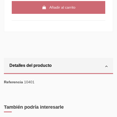
Añadir al carrito
Detalles del producto
Referencia
10401
También podría interesarle