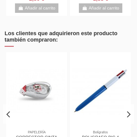
Añadir al carrito
Añadir al carrito
Los clientes que adquirieron este producto
también compraron:
PAPELERÍA
Bolígrafos