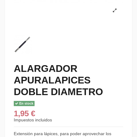
ALARGADOR
APURALAPICES
DOBLE DIAMETRO
En stock
1,95 €
Impuestos incluidos
Extensión para lápices, para poder aprovechar los