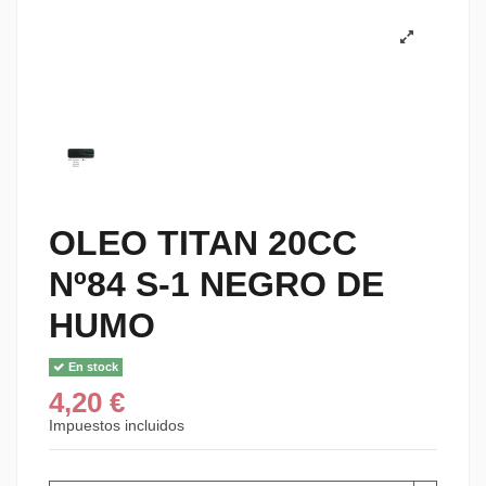
OLEO TITAN 20CC
Nº84 S-1 NEGRO DE
HUMO
En stock
4,20 €
Impuestos incluidos