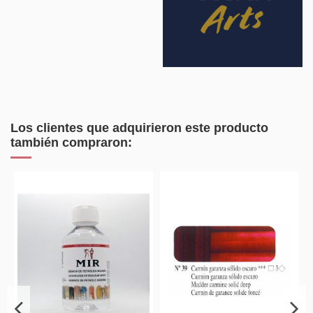
Los clientes que adquirieron este producto
también compraron: