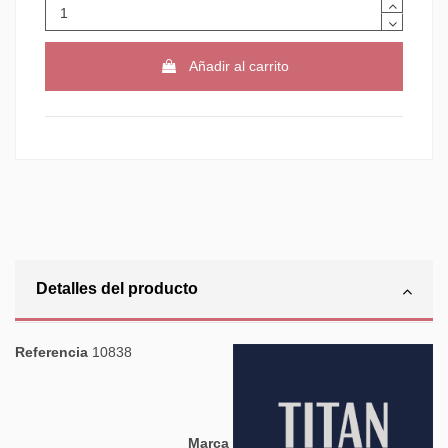
Añadir al carrito
Detalles del producto
Referencia
10838
Marca