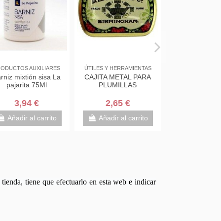
ODUCTOS AUXILIARES
ÚTILES Y HERRAMIENTAS
rniz mixtión sisa La
CAJITA METAL PARA
pajarita 75Ml
PLUMILLAS
3,94 €
2,65 €
Añadir al carrito
Añadir al carrito
tienda, tiene que efectuarlo en esta web e indicar