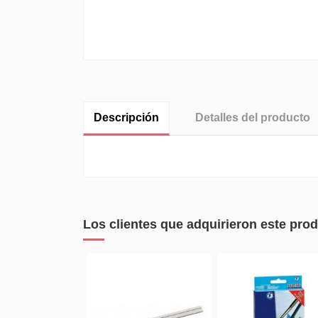
Descripción
Detalles del producto
Los clientes que adquirieron este pr