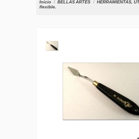
Inicio
BELLAS ARTES
HERRAMIENTAS, ÚT
flexible.