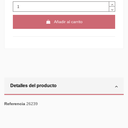
Añadir al carrito
Detalles del producto
Referencia
26239