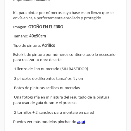
Kit para pintar por números cuya base es un lienzo que se
envía en caja perfectamente enrollado y protegido
Imágen:
OTOÑO EN EL EBRO
Tamaño:
40x50cm
Tipo de pintura:
Acrílico
Este kit de pintura por números contiene todo lo necesario
para realizar tu obra de arte:
1 lienzo de lino numerado (SIN BASTIDOR)
3 pinceles de diferentes tamaños Nylon
Botes de pinturas acrílicas numeradas
Una fotografía en miniatura del resultado de la pintura
para usar de guía durante el proceso
2 tornillos + 2 ganchos para montaje en pared
Puedes ver más modelos pinchando
aquí