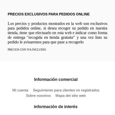
PRECIOS EXCLUSIVOS PARA PEDIDOS ONLINE
Los precios y productos mostrados en la web son exclusivos
para pedidos online, si desea recoger su pedido en nuestra
tienda, tiene que efectuarlo en esta web e indicar como forma
de entrega "recogida en tienda gratuita" y una vez listo su
pedido le avisaremos para que pase a recogerlo
PRECIOS CON IVA INCLUIDO
Información comercial
Mi cuenta
Seguimiento para clientes no registrados
Sobre nosotros
Mapa del sitio web
información de interés