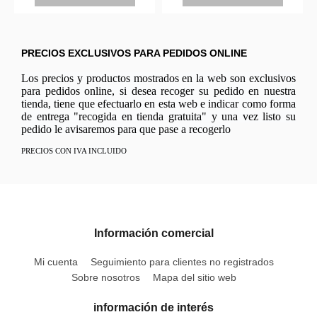
PRECIOS EXCLUSIVOS PARA PEDIDOS ONLINE
Los precios y productos mostrados en la web son exclusivos
para pedidos online, si desea recoger su pedido en nuestra
tienda, tiene que efectuarlo en esta web e indicar como forma
de entrega "recogida en tienda gratuita" y una vez listo su
pedido le avisaremos para que pase a recogerlo
PRECIOS CON IVA INCLUIDO
Información comercial
Mi cuenta
Seguimiento para clientes no registrados
Sobre nosotros
Mapa del sitio web
información de interés