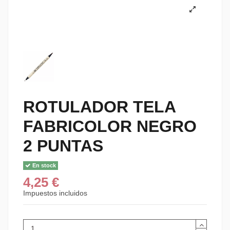
ROTULADOR TELA
FABRICOLOR NEGRO
2 PUNTAS
En stock
4,25 €
Impuestos incluidos