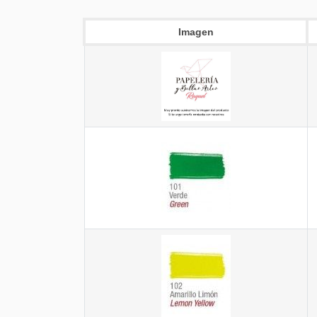
Imagen