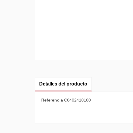
Detalles del producto
Referencia
C0402410100