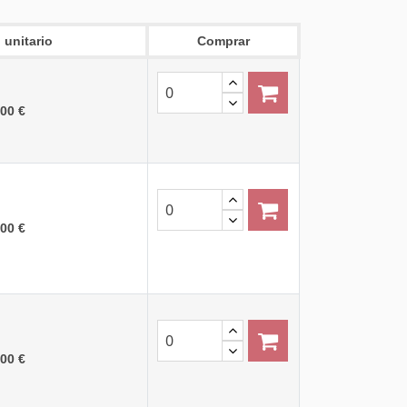
 unitario
Comprar
,00 €
,00 €
,00 €