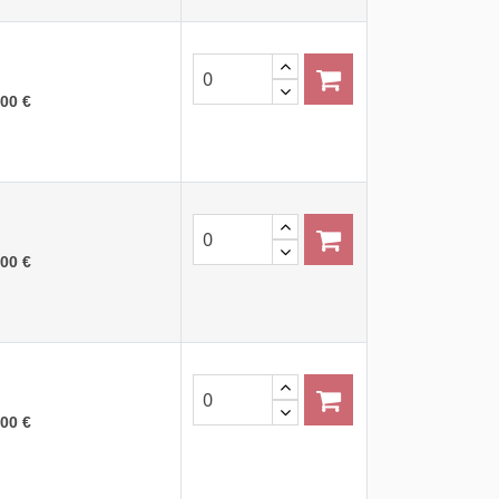
,00 €
,00 €
,00 €