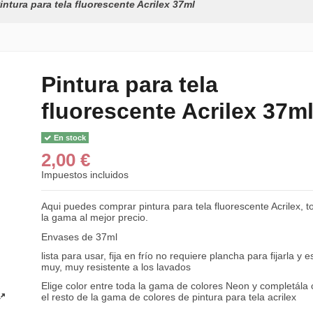
intura para tela fluorescente Acrilex 37ml
Pintura para tela
fluorescente Acrilex 37m
En stock
2,00 €
Impuestos incluidos
Aqui puedes comprar pintura para tela fluorescente Acrilex, t
la gama al mejor precio.
Envases de 37ml
lista para usar, fija en frío no requiere plancha para fijarla y e
muy, muy resistente a los lavados
Elige color entre toda la gama de colores Neon y completála
el resto de la gama de colores de pintura para tela acrilex