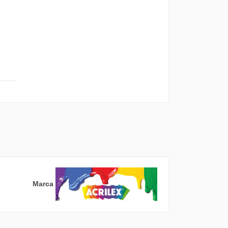
Marca