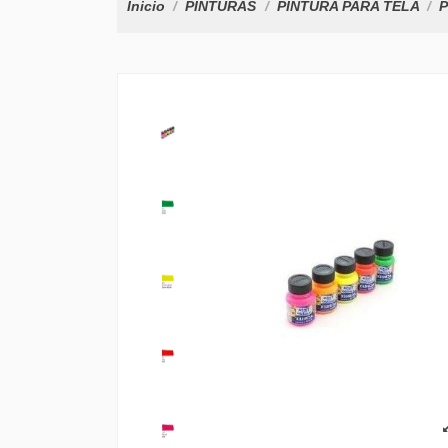
Inicio
PINTURAS
PINTURA PARA TELA
P