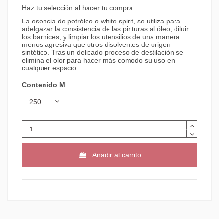
Haz tu selección al hacer tu compra.
La esencia de petróleo o white spirit, se utiliza para
adelgazar la consistencia de las pinturas al óleo, diluir
los barnices, y limpiar los utensilios de una manera
menos agresiva que otros disolventes de origen
sintético. Tras un delicado proceso de destilación se
elimina el olor para hacer más comodo su uso en
cualquier espacio.
Contenido Ml
Añadir al carrito