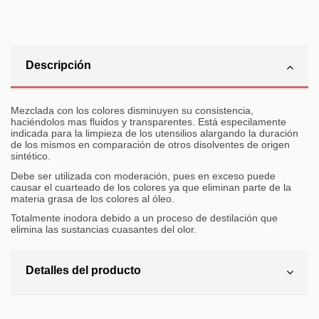
Descripción
Mezclada con los colores disminuyen su consistencia,
haciéndolos mas fluidos y transparentes. Está especilamente
indicada para la limpieza de los utensilios alargando la duración
de los mismos en comparación de otros disolventes de origen
sintético.
Debe ser utilizada con moderación, pues en exceso puede
causar el cuarteado de los colores ya que eliminan parte de la
materia grasa de los colores al óleo.
Totalmente inodora debido a un proceso de destilación que
elimina las sustancias cuasantes del olor.
Detalles del producto