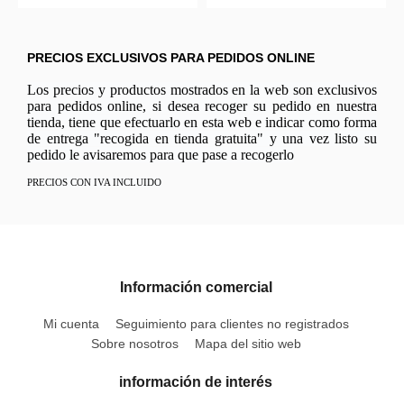
PRECIOS EXCLUSIVOS PARA PEDIDOS ONLINE
Los precios y productos mostrados en la web son exclusivos
para pedidos online, si desea recoger su pedido en nuestra
tienda, tiene que efectuarlo en esta web e indicar como forma
de entrega "recogida en tienda gratuita" y una vez listo su
pedido le avisaremos para que pase a recogerlo
PRECIOS CON IVA INCLUIDO
Información comercial
Mi cuenta
Seguimiento para clientes no registrados
Sobre nosotros
Mapa del sitio web
información de interés