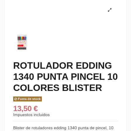
ROTULADOR EDDING
1340 PUNTA PINCEL 10
COLORES BLISTER
Fuera de stock
13,50 €
Impuestos incluidos
Blister de rotuladores edding 1340 punta de pincel, 10