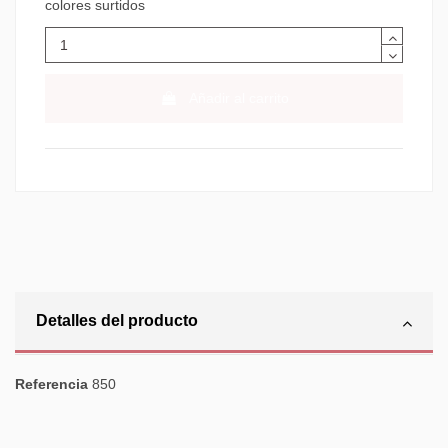
colores surtidos
Añadir al carrito
Detalles del producto
Referencia
850