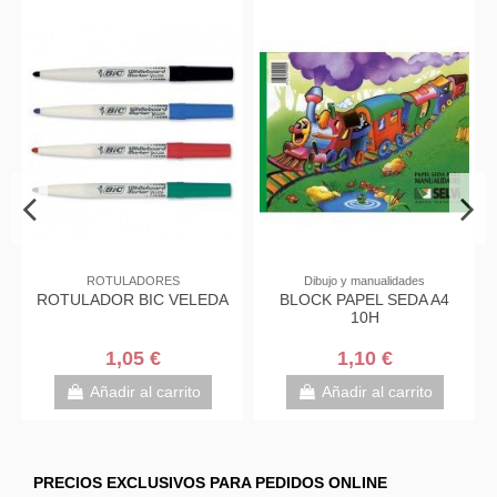
ROTULADORES
Dibujo y manualidades
ROTULADOR BIC VELEDA
BLOCK PAPEL SEDA A4
10H
1,05 €
1,10 €
Añadir al carrito
Añadir al carrito
PRECIOS EXCLUSIVOS PARA PEDIDOS ONLINE