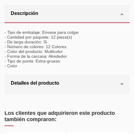
Descripción
- Tipo de embalaje: Envase para colgar
- Cantidad por paquete: 12 pieza(s)
- De larga duración: Si
- Número de colores: 12 Colores
- Color del producto: Multicolor
- Forma de la carcasa: Alrededor
- Tipo de punta: Extra-grueso
- Color
Detalles del producto
Los clientes que adquirieron este producto
también compraron: