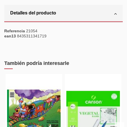
Detalles del producto
Referencia
21054
ean13
8435311341719
También podría interesarle