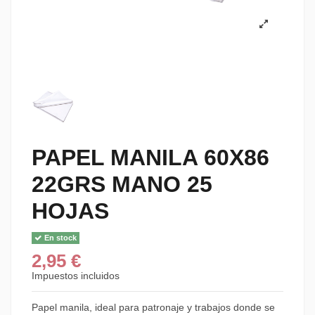
PAPEL MANILA 60X86
22GRS MANO 25
HOJAS
En stock
2,95 €
Impuestos incluidos
Papel manila, ideal para patronaje y trabajos donde se