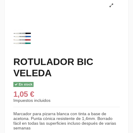
ROTULADOR BIC
VELEDA
En stock
1,05 €
Impuestos incluidos
Marcador para pizarra blanca con tinta a base de
acetona. Punta cónica resistente de 1,4mm. Borrado
fácil en todas las superficies incluso después de varias
semanas