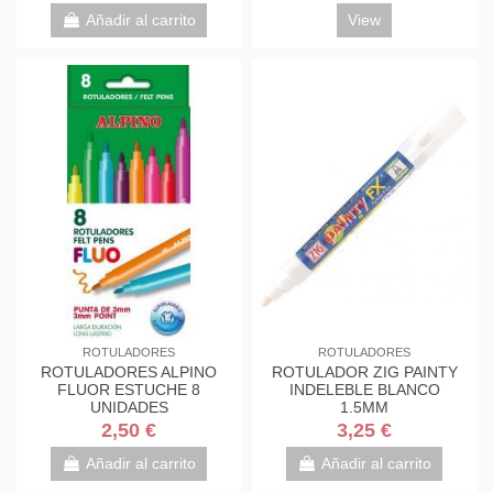
Añadir al carrito
View
ROTULADORES
ROTULADORES
ROTULADORES ALPINO
ROTULADOR ZIG PAINTY
FLUOR ESTUCHE 8
INDELEBLE BLANCO
UNIDADES
1.5MM
2,50 €
3,25 €
Añadir al carrito
Añadir al carrito