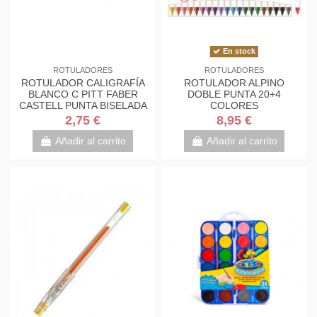
En stock
ROTULADORES
ROTULADORES
ROTULADOR CALIGRAFÍA
ROTULADOR ALPINO
BLANCO C PITT FABER
DOBLE PUNTA 20+4
CASTELL PUNTA BISELADA
COLORES
2,75 €
8,95 €
Añadir al carrito
Añadir al carrito