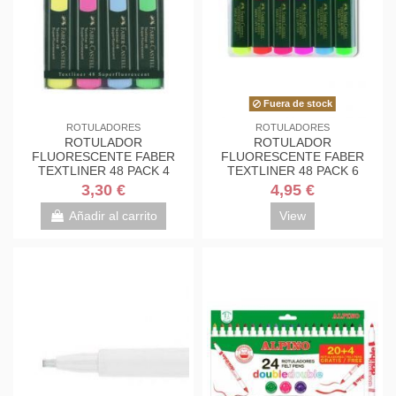
Fuera de stock
ROTULADORES
ROTULADORES
ROTULADOR
ROTULADOR
FLUORESCENTE FABER
FLUORESCENTE FABER
TEXTLINER 48 PACK 4
TEXTLINER 48 PACK 6
3,30 €
4,95 €
Añadir al carrito
View