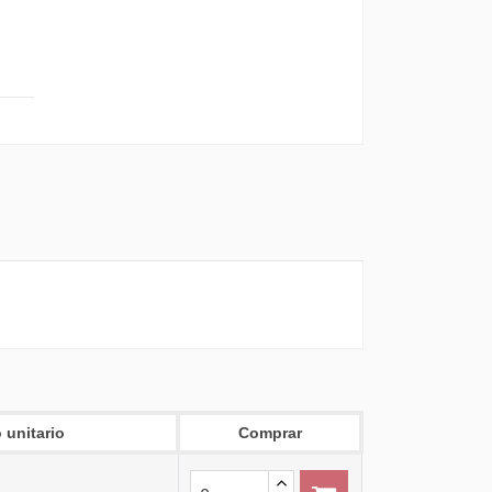
 unitario
Comprar