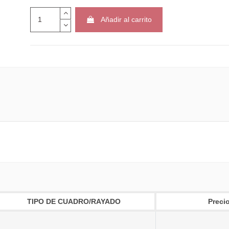
Añadir al carrito
TIPO DE CUADRO/RAYADO
Precio