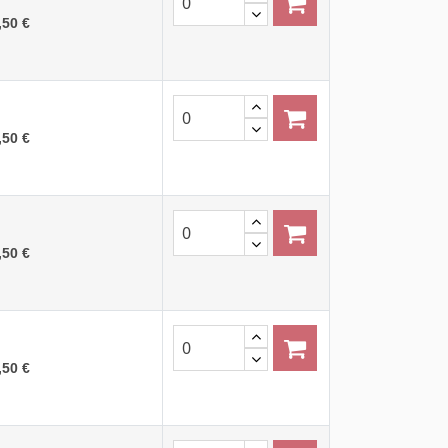
,50 €
,50 €
,50 €
,50 €