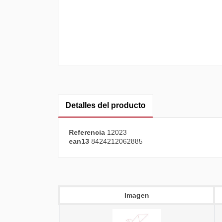
Detalles del producto
Referencia
12023
ean13
8424212062885
Imagen