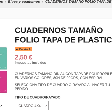
os
Blocs y cuadernos
CUADERNOS TAMAÑO FOLIO TAPA DE
CUADERNOS TAMAÑO
FOLIO TAPA DE PLASTI
En stock
2,50 €
Impuestos incluidos
CUADERNOS TAMAÑO DIN A4 CON TAPA DE POLIPROPIL
EN VARIOS COLORES, 80H DE 90GRS, CON ESPIRAL.
SELECCIONA TIPO DE CUADRO O RAYADO AL HACER TU
PEDIDO
TIPO DE CUADRO/RAYADO