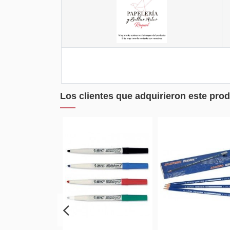
Los clientes que adquirieron este pr