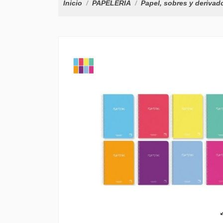
Inicio
PAPELERÍA
Papel, sobres y derivad