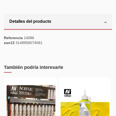
Detalles del producto
Referencia
14086
ean13
3148958074081
También podría interesarle