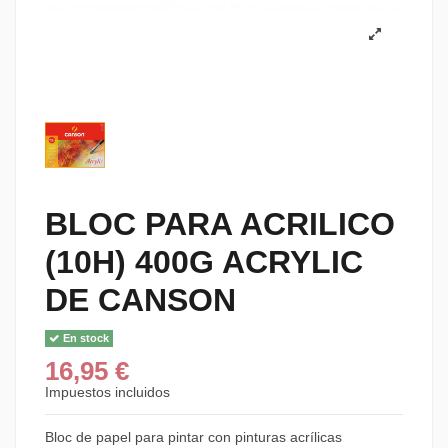
BLOC PARA ACRILICO
(10H) 400G ACRYLIC
DE CANSON
En stock
16,95 €
Impuestos incluidos
Bloc de papel para pintar con pinturas acrílicas