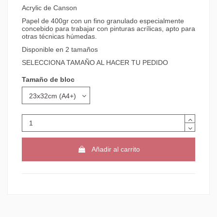
Acrylic de Canson
Papel de 400gr con un fino granulado especialmente
concebido para trabajar con pinturas acrílicas, apto para
otras técnicas húmedas.
Disponible en 2 tamaños
SELECCIONA TAMAÑO AL HACER TU PEDIDO
Tamaño de bloc
Añadir al carrito