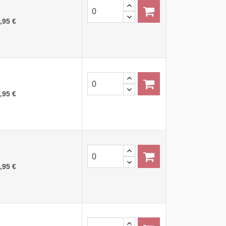
,95 €
,95 €
,95 €