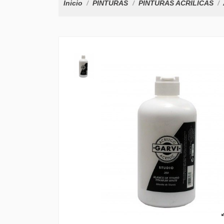
Inicio
PINTURAS
PINTURAS ACRILICAS