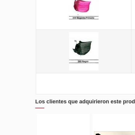
Los clientes que adquirieron este pr