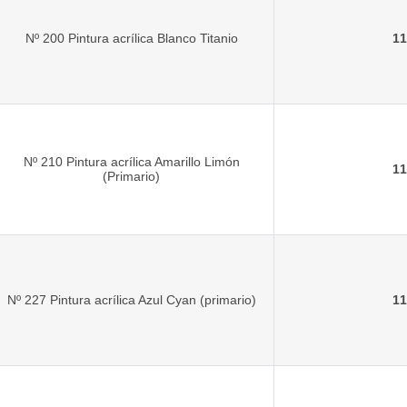
Nº 200 Pintura acrílica Blanco Titanio
11
Nº 210 Pintura acrílica Amarillo Limón
11
(Primario)
Nº 227 Pintura acrílica Azul Cyan (primario)
11