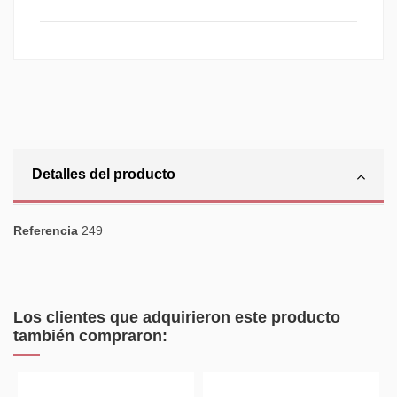
Detalles del producto
Referencia
249
Los clientes que adquirieron este producto
también compraron: