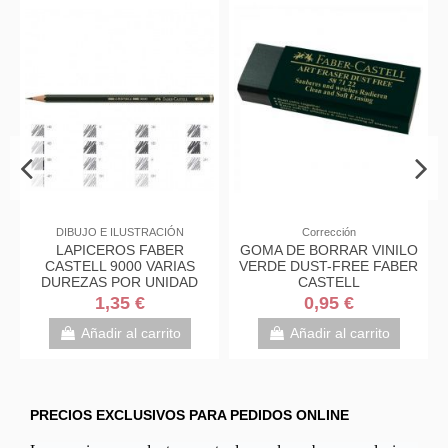
DIBUJO E ILUSTRACIÓN
Corrección
LAPICEROS FABER
GOMA DE BORRAR VINILO
CASTELL 9000 VARIAS
VERDE DUST-FREE FABER
DUREZAS POR UNIDAD
CASTELL
1,35 €
0,95 €
Añadir al carrito
Añadir al carrito
PRECIOS EXCLUSIVOS PARA PEDIDOS ONLINE