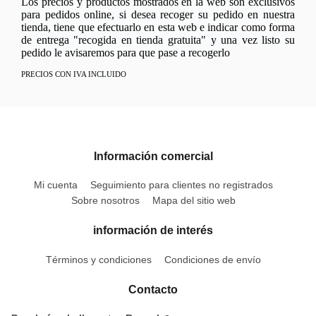
Los precios y productos mostrados en la web son exclusivos
para pedidos online, si desea recoger su pedido en nuestra
tienda, tiene que efectuarlo en esta web e indicar como forma
de entrega "recogida en tienda gratuita" y una vez listo su
pedido le avisaremos para que pase a recogerlo
PRECIOS CON IVA INCLUIDO
Información comercial
Mi cuenta
Seguimiento para clientes no registrados
Sobre nosotros
Mapa del sitio web
información de interés
Términos y condiciones
Condiciones de envío
Contacto